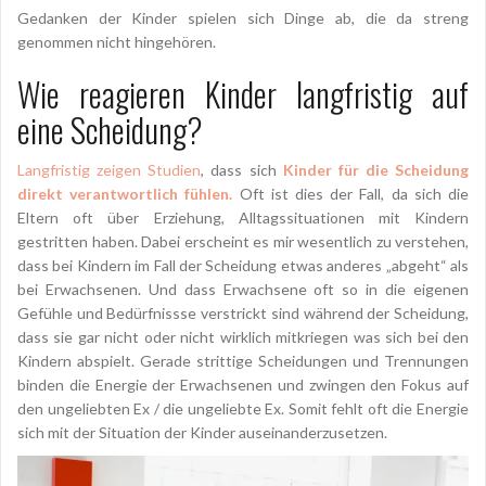
Gedanken der Kinder spielen sich Dinge ab, die da streng
genommen nicht hingehören.
Wie reagieren Kinder langfristig auf
eine Scheidung?
Langfristig zeigen Studien
, dass sich
Kinder für die Scheidung
direkt verantwortlich fühlen.
Oft ist dies der Fall, da sich die
Eltern oft über Erziehung, Alltagssituationen mit Kindern
gestritten haben. Dabei erscheint es mir wesentlich zu verstehen,
dass bei Kindern im Fall der Scheidung etwas anderes „abgeht“ als
bei Erwachsenen. Und dass Erwachsene oft so in die eigenen
Gefühle und Bedürfnissse verstrickt sind während der Scheidung,
dass sie gar nicht oder nicht wirklich mitkriegen was sich bei den
Kindern abspielt. Gerade strittige Scheidungen und Trennungen
binden die Energie der Erwachsenen und zwingen den Fokus auf
den ungeliebten Ex / die ungeliebte Ex. Somit fehlt oft die Energie
sich mit der Situation der Kinder auseinanderzusetzen.