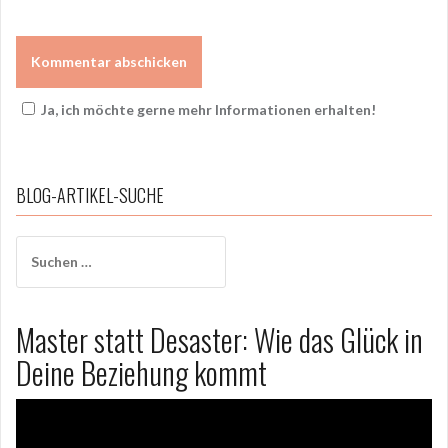
Ja, ich möchte gerne mehr Informationen erhalten!
BLOG-ARTIKEL-SUCHE
Suchen
nach:
Master statt Desaster: Wie das Glück in
Deine Beziehung kommt