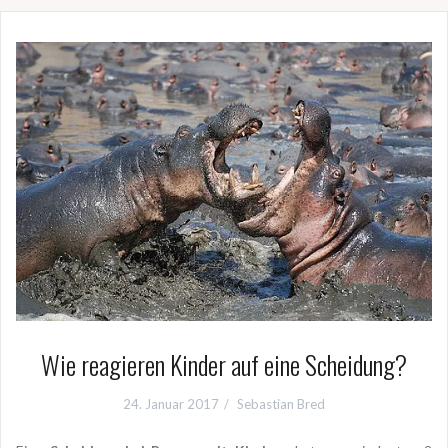
Wie reagieren Kinder auf eine Scheidung?
24. Januar 2017
Sebastian Bred