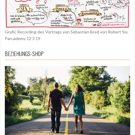
Grafic Recording des Vortrags von Sebastian Bred von Robert Six.
Parcademy 12 3 19
BEZIEHUNGS-SHOP