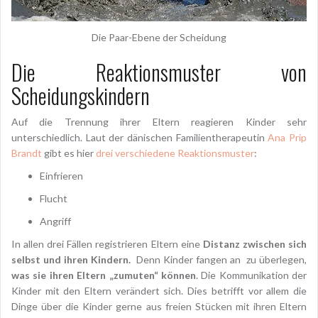
Die Paar-Ebene der Scheidung
Die Reaktionsmuster von
Scheidungskindern
Auf die Trennung ihrer Eltern reagieren Kinder sehr
unterschiedlich. Laut der dänischen Familientherapeutin
Ana Prip
Brandt
gibt es hier
drei verschiedene Reaktionsmuster
:
Einfrieren
Flucht
Angriff
In allen drei Fällen registrieren Eltern eine
Distanz zwischen sich
selbst und ihren Kindern.
Denn Kinder fangen an zu überlegen,
was sie ihren Eltern „zumuten“ können
. Die Kommunikation der
Kinder mit den Eltern verändert sich. Dies betrifft vor allem die
Dinge über die Kinder gerne aus freien Stücken mit ihren Eltern