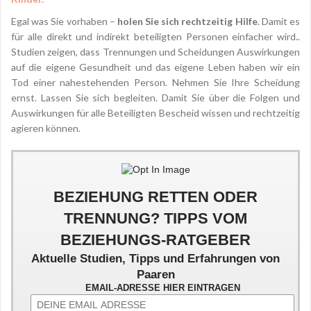
Egal was Sie vorhaben –
holen Sie sich rechtzeitig Hilfe
. Damit es
für alle direkt und indirekt beteiligten Personen einfacher wird..
Studien zeigen, dass Trennungen und Scheidungen Auswirkungen
auf die eigene Gesundheit und das eigene Leben haben wir ein
Tod einer nahestehenden Person. Nehmen Sie Ihre Scheidung
ernst. Lassen Sie sich begleiten. Damit Sie über die Folgen und
Auswirkungen für alle Beteiligten Bescheid wissen und rechtzeitig
agieren können.
BEZIEHUNG RETTEN ODER
TRENNUNG? TIPPS VOM
BEZIEHUNGS-RATGEBER
Aktuelle Studien, Tipps und Erfahrungen von
Paaren
EMAIL-ADRESSE HIER EINTRAGEN