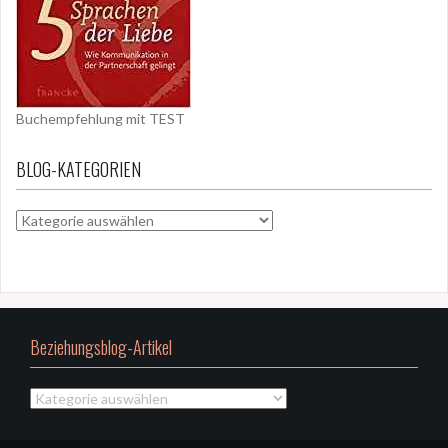
Buchempfehlung mit TEST
BLOG-KATEGORIEN
BLOG-
KATEGORIEN
Beziehungsblog-Artikel
Beziehungsblog-
Artikel