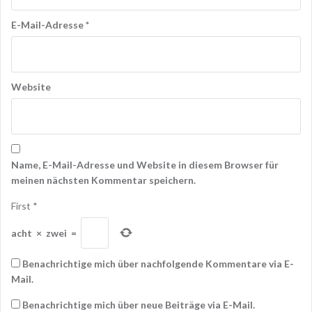
E-Mail-Adresse
*
Website
Name, E-Mail-Adresse und Website in diesem Browser für
meinen nächsten Kommentar speichern.
First
*
acht
×
zwei
=
Benachrichtige mich über nachfolgende Kommentare via E-
Mail.
Benachrichtige mich über neue Beiträge via E-Mail.