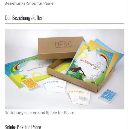
Beziehungs-Shop für Paare
Der Beziehungskoffer
Beziehungskarten und Spiele für Paare
Spiele-Box für Paare