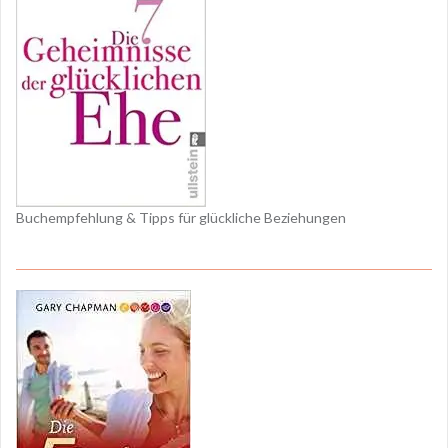
Buchempfehlung & Tipps für glückliche Beziehungen