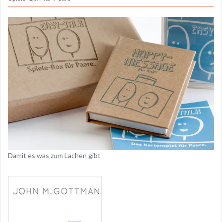
Damit es was zum Lachen gibt