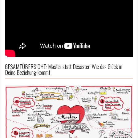
GESAMTÜBERSICHT: Master statt Desaster: Wie das Glück in
Deine Beziehung kommt