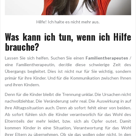
Hilfe! Ich halte es nicht mehr aus.
Was kann ich tun, wenn ich Hilfe
brauche?
Lassen Sie sich helfen. Suchen Sie einen
Familientherapeuten
/
eine Familientherapeutin, der/die diese schwierige Zeit des
Übergangs begleitet. Dies ist nicht nur für Sie wichtig, sondern
primär für ihre Kinder. Und für die Kommunikation zwischen Ihnen
und ihren Kindern.
Denn für die Kinder bleibt die Trennung unklar. Die Ursachen nicht
nachvollziehbar. Die Veränderung sehr real. Die Auswirkung in auf
ihre Alltagssituation auch. Denn ab sofort fehlt einer von beiden.
Ab sofort fühlen sich die Kinder verantworlich für das Wohl des
Elternteils der mehr leidet, bzw. sich als Opfer outet. Damit
kommen Kinder in eine Situation, Verantwortung für das Wohl
ihrer Eltern zu übernehmen. Ob sie das wollen oder nicht. In den