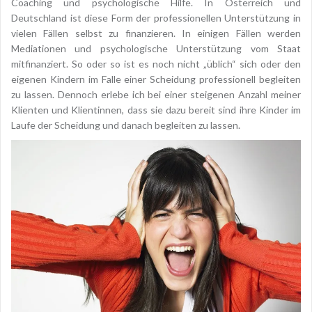
Coaching und psychologische Hilfe. In Österreich und
Deutschland ist diese Form der professionellen Unterstützung in
vielen Fällen selbst zu finanzieren. In einigen Fällen werden
Mediationen und psychologische Unterstützung vom Staat
mitfinanziert. So oder so ist es noch nicht „üblich“ sich oder den
eigenen Kindern im Falle einer Scheidung professionell begleiten
zu lassen. Dennoch erlebe ich bei einer steigenen Anzahl meiner
Klienten und Klientinnen, dass sie dazu bereit sind ihre Kinder im
Laufe der Scheidung und danach begleiten zu lassen.