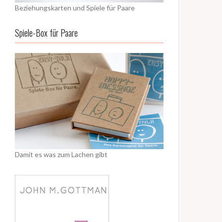
Beziehungskarten und Spiele für Paare
Spiele-Box für Paare
Damit es was zum Lachen gibt