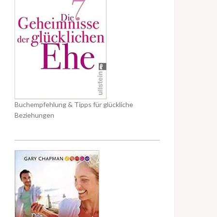
Buchempfehlung & Tipps für glückliche
Beziehungen