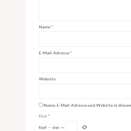
Name
*
E-Mail-Adresse
*
Website
Name, E-Mail-Adresse und Website in diese
First
*
fünf
−
vier
=