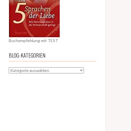
Buchempfehlung mit TEST
BLOG-KATEGORIEN
BLOG-
KATEGORIEN