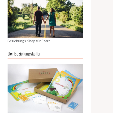
Beziehungs-Shop für Paare
Der Beziehungskoffer