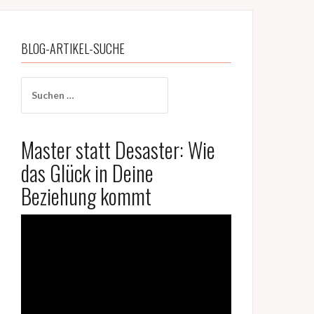
BLOG-ARTIKEL-SUCHE
Suchen
nach:
Master statt Desaster: Wie
das Glück in Deine
Beziehung kommt