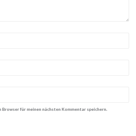
m Browser für meinen nächsten Kommentar speichern.