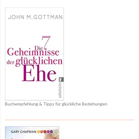
Buchempfehlung & Tipps für glückliche Beziehungen