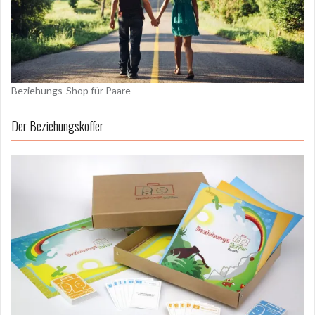
Beziehungs-Shop für Paare
Der Beziehungskoffer