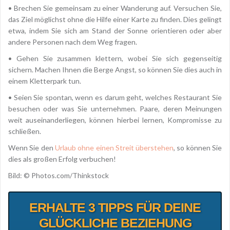
• Brechen Sie gemeinsam zu einer Wanderung auf. Versuchen Sie,
das Ziel möglichst ohne die Hilfe einer Karte zu finden. Dies gelingt
etwa, indem Sie sich am Stand der Sonne orientieren oder aber
andere Personen nach dem Weg fragen.
• Gehen Sie zusammen klettern, wobei Sie sich gegenseitig
sichern. Machen Ihnen die Berge Angst, so können Sie dies auch in
einem Kletterpark tun.
• Seien Sie spontan, wenn es darum geht, welches Restaurant Sie
besuchen oder was Sie unternehmen. Paare, deren Meinungen
weit auseinanderliegen, können hierbei lernen, Kompromisse zu
schließen.
Wenn Sie den
Urlaub ohne einen Streit überstehen
, so können Sie
dies als großen Erfolg verbuchen!
Bild: © Photos.com/Thinkstock
ERHALTE 3 TIPPS FÜR DEINE
GLÜCKLICHE BEZIEHUNG