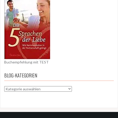
Buchempfehlung mit TEST
BLOG-KATEGORIEN
BLOG-
KATEGORIEN