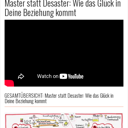
Master statt Desaster: Wie das Glück in
Deine Beziehung kommt
GESAMTÜBERSICHT: Master statt Desaster: Wie das Glück in
Deine Beziehung kommt