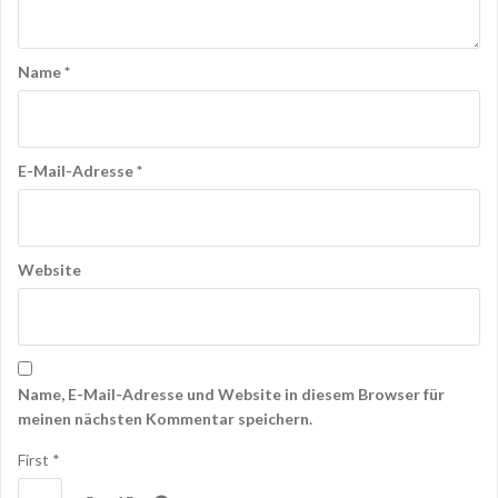
Name
*
E-Mail-Adresse
*
Website
Name, E-Mail-Adresse und Website in diesem Browser für
meinen nächsten Kommentar speichern.
First
*