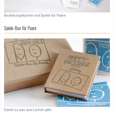
Beziehungskarten und Spiele für Paare
Spiele-Box für Paare
Damit es was zum Lachen gibt