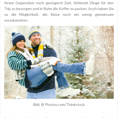
Ihrem Gegenüber noch genügend Zeit, fehlende Dinge für den
Trip zu besorgen und in Ruhe die Koffer zu packen. Auch haben Sie
so die Möglichkeit, die Reise noch ein wenig gemeinsam
vorzubereiten.
Bild: © Photos.com/Thinkstock