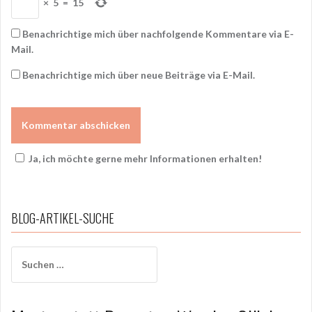
×
5
=
15
Benachrichtige mich über nachfolgende Kommentare via E-
Mail.
Benachrichtige mich über neue Beiträge via E-Mail.
Ja, ich möchte gerne mehr Informationen erhalten!
BLOG-ARTIKEL-SUCHE
Suchen
nach: