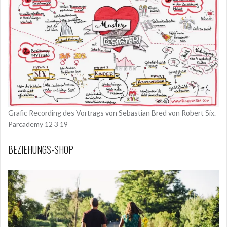
Grafic Recording des Vortrags von Sebastian Bred von Robert Six.
Parcademy 12 3 19
BEZIEHUNGS-SHOP