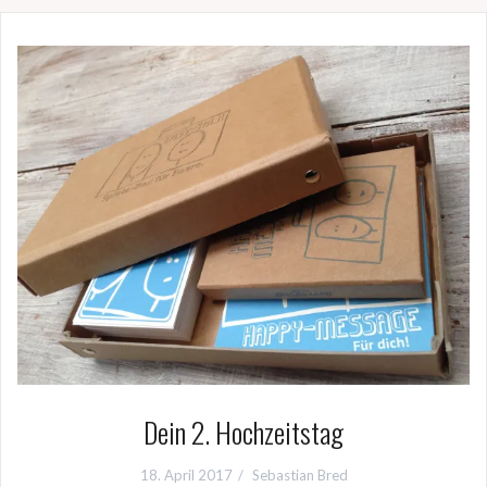
Dein 2. Hochzeitstag
18. April 2017
Sebastian Bred