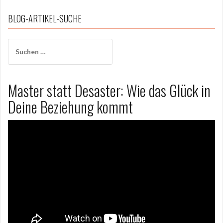
BLOG-ARTIKEL-SUCHE
Suchen
nach:
Master statt Desaster: Wie das Glück in
Deine Beziehung kommt