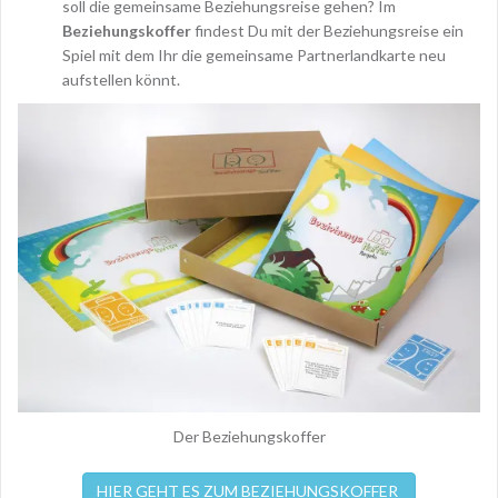
soll die gemeinsame Beziehungsreise gehen? Im
Beziehungskoffer
findest Du mit der Beziehungsreise ein
Spiel mit dem Ihr die gemeinsame Partnerlandkarte neu
aufstellen könnt.
Der Beziehungskoffer
HIER GEHT ES ZUM BEZIEHUNGSKOFFER