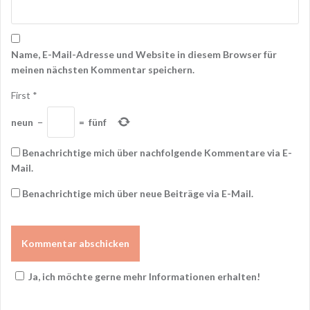
Name, E-Mail-Adresse und Website in diesem Browser für
meinen nächsten Kommentar speichern.
First
*
neun
−
=
fünf
Benachrichtige mich über nachfolgende Kommentare via E-
Mail.
Benachrichtige mich über neue Beiträge via E-Mail.
Ja, ich möchte gerne mehr Informationen erhalten!