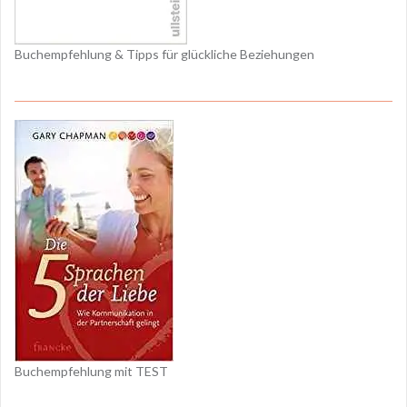
Buchempfehlung & Tipps für glückliche Beziehungen
Buchempfehlung mit TEST