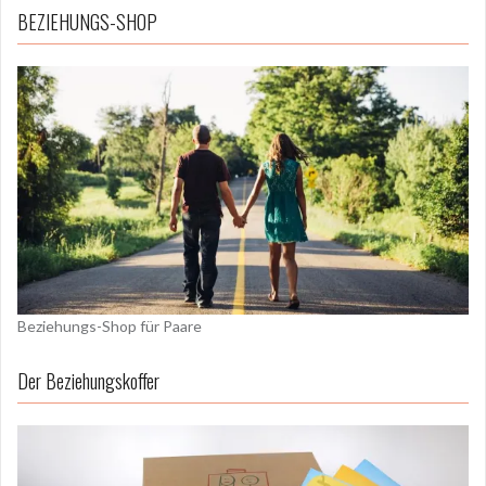
BEZIEHUNGS-SHOP
Beziehungs-Shop für Paare
Der Beziehungskoffer