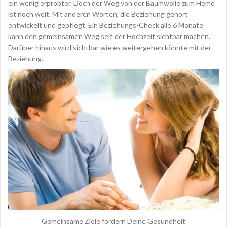
ein wenig erprobter. Doch der Weg von der Baumwolle zum Hemd
ist noch weit. Mit anderen Worten, die Beziehung gehört
entwickelt und gepflegt. Ein Beziehungs-Check alle 6 Monate
kann den gemeinsamen Weg seit der Hochzeit sichtbar machen.
Darüber hinaus wird sichtbar wie es weitergehen könnte mit der
Beziehung.
Gemeinsame Ziele fördern Deine Gesundheit