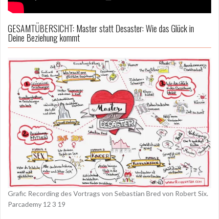
GESAMTÜBERSICHT: Master statt Desaster: Wie das Glück in
Deine Beziehung kommt
Grafic Recording des Vortrags von Sebastian Bred von Robert Six.
Parcademy 12 3 19