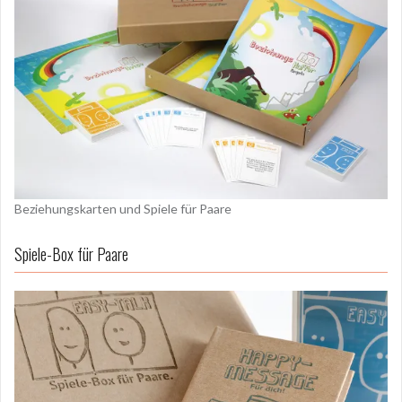
Beziehungskarten und Spiele für Paare
Spiele-Box für Paare