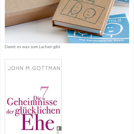
Damit es was zum Lachen gibt